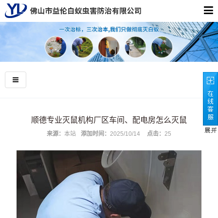
顺德专业灭鼠机构厂区车间、配电房怎么灭鼠
来源：
本站
添加时间：
2025/10/14
点击：
25