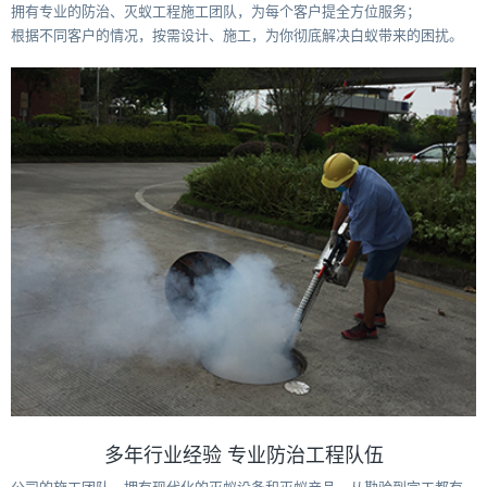
拥有专业的防治、灭蚁工程施工团队，为每个客户提全方位服务；
根据不同客户的情况，按需设计、施工，为你彻底解决白蚁带来的困扰。
多年行业经验 专业防治工程队伍