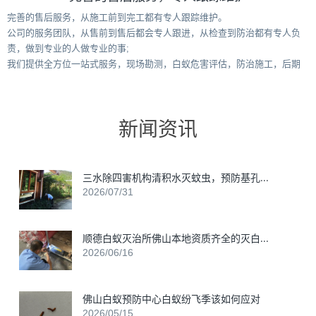
完善的售后服务，从施工前到完工都有专人跟踪维护。
公司的服务团队，从售前到售后都会专人跟进，从检查到防治都有专人负
责，做到专业的人做专业的事;
我们提供全方位一站式服务，现场勘测，白蚁危害评估，防治施工，后期
预防，彻底清除白蚁危害。
新闻资讯
三水除四害机构清积水灭蚊虫，预防基孔...
2026/07/31
顺德白蚁灭治所佛山本地资质齐全的灭白...
2026/06/16
佛山白蚁预防中心白蚁纷飞季该如何应对
2026/05/15