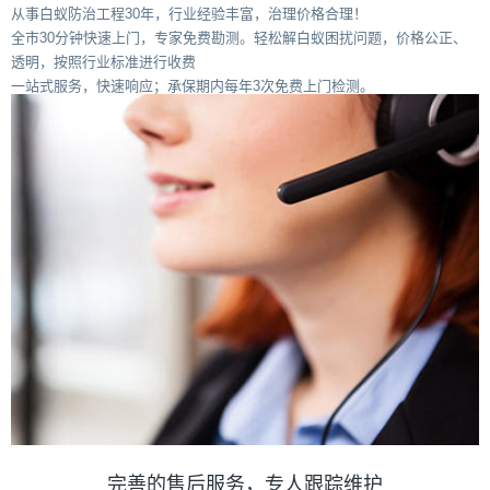
从事白蚁防治工程30年，行业经验丰富，治理价格合理！
全市30分钟快速上门，专家免费勘测。轻松解白蚁困扰问题，价格公正、
透明，按照行业标准进行收费
一站式服务，快速响应；承保期内每年3次免费上门检测。
完善的售后服务，专人跟踪维护