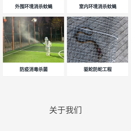
外围环境消杀蚊蝇
室内环境消杀蚊蝇
防疫消毒杀菌
驱蛇防蛇工程
关于我们