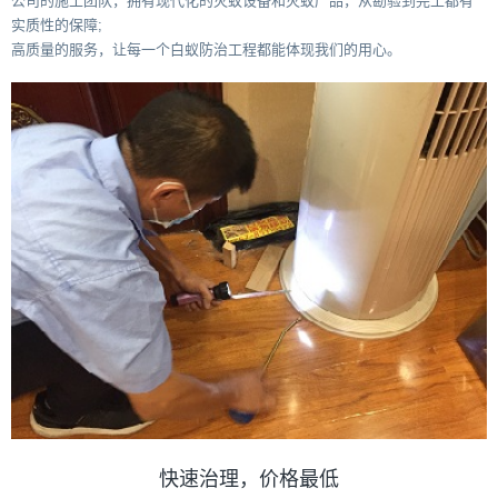
公司的施工团队，拥有现代化的灭蚁设备和灭蚁产品，从勘验到完工都有
实质性的保障;
高质量的服务，让每一个白蚁防治工程都能体现我们的用心。
快速治理，价格最低