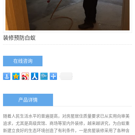
装修预防白蚁
在线咨询
产品详情
随着人民生活水平的普遍提高，对房屋居住质量要求已从实用向审美
追求，尤其是高级宾馆、商场等室内外装修，越来越讲究，为白蚁重
新建立良好的生态环境创造了有利条件，一是房屋装修采用了各种含